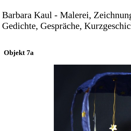
Barbara Kaul - Malerei, Zeichnunge
Gedichte, Gespräche, Kurzgeschic
Objekt 7a