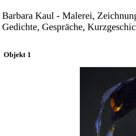
Barbara Kaul - Malerei, Zeichnunge
Gedichte, Gespräche, Kurzgeschic
Objekt 1