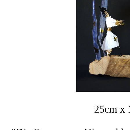
25cm x 