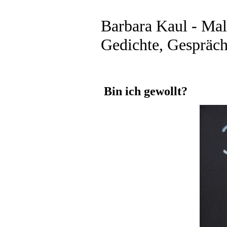
Barbara Kaul - Male
Gedichte, Gespräch
Bin ich gewollt?