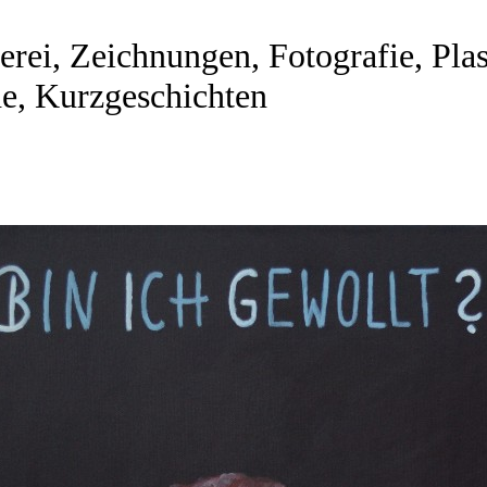
rei, Zeichnungen, Fotografie, Plast
e, Kurzgeschichten